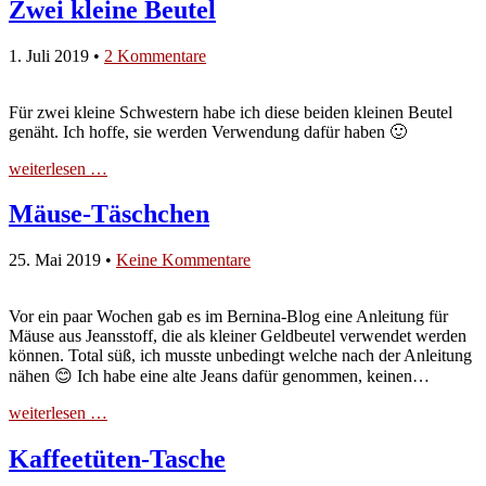
Zwei kleine Beutel
1. Juli 2019
•
2 Kommentare
Für zwei kleine Schwestern habe ich diese beiden kleinen Beutel
genäht. Ich hoffe, sie werden Verwendung dafür haben 🙂
weiterlesen …
Mäuse-Täschchen
25. Mai 2019
•
Keine Kommentare
Vor ein paar Wochen gab es im Bernina-Blog eine Anleitung für
Mäuse aus Jeansstoff, die als kleiner Geldbeutel verwendet werden
können. Total süß, ich musste unbedingt welche nach der Anleitung
nähen 😊 Ich habe eine alte Jeans dafür genommen, keinen…
weiterlesen …
Kaffeetüten-Tasche