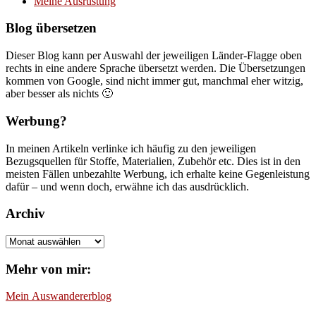
Meine Ausrüstung
Blog übersetzen
Dieser Blog kann per Auswahl der jeweiligen Länder-Flagge oben
rechts in eine andere Sprache übersetzt werden. Die Übersetzungen
kommen von Google, sind nicht immer gut, manchmal eher witzig,
aber besser als nichts 🙂
Werbung?
In meinen Artikeln verlinke ich häufig zu den jeweiligen
Bezugsquellen für Stoffe, Materialien, Zubehör etc. Dies ist in den
meisten Fällen unbezahlte Werbung, ich erhalte keine Gegenleistung
dafür – und wenn doch, erwähne ich das ausdrücklich.
Archiv
Archiv
Mehr von mir:
Mein
Auswandererblog