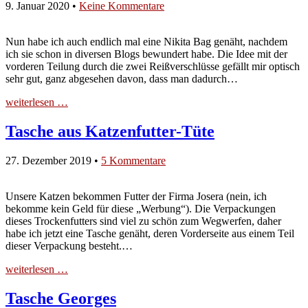
9. Januar 2020
•
Keine Kommentare
Nun habe ich auch endlich mal eine Nikita Bag genäht, nachdem
ich sie schon in diversen Blogs bewundert habe. Die Idee mit der
vorderen Teilung durch die zwei Reißverschlüsse gefällt mir optisch
sehr gut, ganz abgesehen davon, dass man dadurch…
weiterlesen …
Tasche aus Katzenfutter-Tüte
27. Dezember 2019
•
5 Kommentare
Unsere Katzen bekommen Futter der Firma Josera (nein, ich
bekomme kein Geld für diese „Werbung“). Die Verpackungen
dieses Trockenfutters sind viel zu schön zum Wegwerfen, daher
habe ich jetzt eine Tasche genäht, deren Vorderseite aus einem Teil
dieser Verpackung besteht.…
weiterlesen …
Tasche Georges