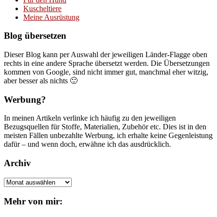
Kuscheltiere
Meine Ausrüstung
Blog übersetzen
Dieser Blog kann per Auswahl der jeweiligen Länder-Flagge oben
rechts in eine andere Sprache übersetzt werden. Die Übersetzungen
kommen von Google, sind nicht immer gut, manchmal eher witzig,
aber besser als nichts 🙂
Werbung?
In meinen Artikeln verlinke ich häufig zu den jeweiligen
Bezugsquellen für Stoffe, Materialien, Zubehör etc. Dies ist in den
meisten Fällen unbezahlte Werbung, ich erhalte keine Gegenleistung
dafür – und wenn doch, erwähne ich das ausdrücklich.
Archiv
Archiv
Mehr von mir: